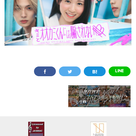
2023.09.11 08:55
シャッフルアイランドありが
とう📸