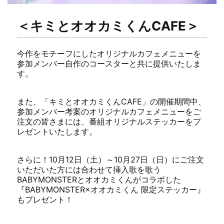
＜キミとオオカミくんCAFE＞
今作をモチーフにしたオリジナルカフェメニューを
参加メンバー自作のコースターと共に提供いたしま
す。
また、「キミとオオカミくんCAFE」の開催期間中、
参加メンバー考案のオリジナルカフェメニューをご
注文の皆さまには、番組オリジナルステッカーをプ
レゼントいたします。
さらに！10月12日（土）～10月27日（日）にご注文
いただいた方には合わせて挿入歌を歌う
BABYMONSTERとオオカミくんがコラボした
『BABYMONSTER×オオカミくん 限定ステッカー』
もプレゼント！