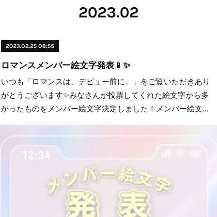
2023
.
02
2023.02.25 08:55
ロマンスメンバー絵文字発表📱✨
いつも「ロマンスは、デビュー前に。」をご覧いただきあり
がとうございます✨みなさんが投票してくれた絵文字から多
かったものをメンバー絵文字決定しました！メンバー絵文…