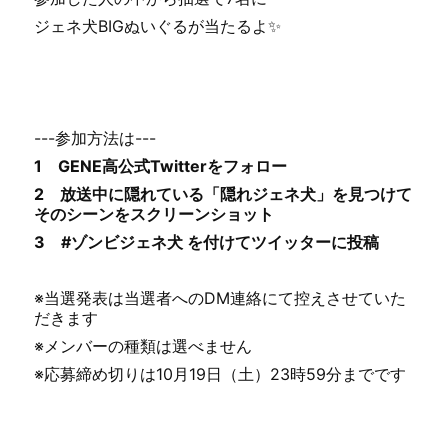
ジェネ犬BIGぬいぐるが当たるよ✨
---参加方法は---
1 GENE高公式Twitterをフォロー
2 放送中に隠れている「隠れジェネ犬」を見つけて
そのシーンをスクリーンショット
3 #ゾンビジェネ犬 を付けてツイッターに投稿
※当選発表は当選者へのDM連絡にて控えさせていた
だきます
※メンバーの種類は選べません
※応募締め切りは10月19日（土）23時59分までです