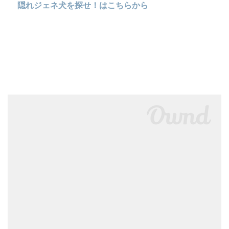
隠れジェネ犬を探せ！はこちらから