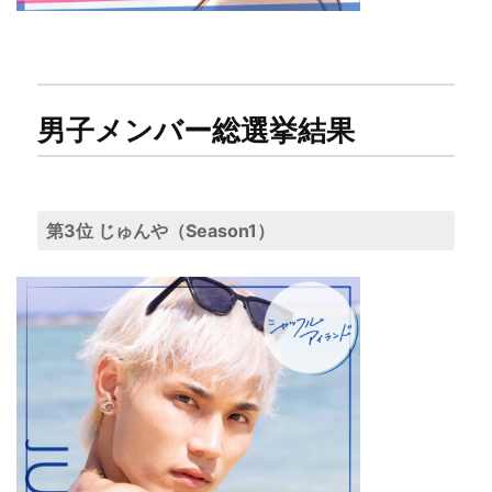
男子メンバー総選挙結果
第3位 じゅんや（Season1）