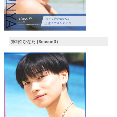
第2位 ひなた (Season3)