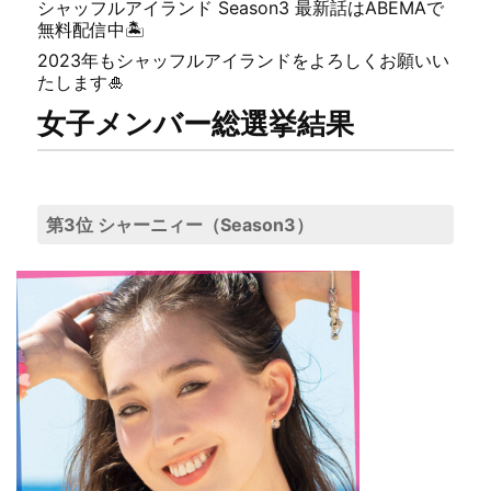
シャッフルアイランド Season3 最新話はABEMAで
無料配信中🏝
2023年もシャッフルアイランドをよろしくお願いい
たします🎍
女子メンバー総選挙結果
第3位 シャーニィー（Season3）