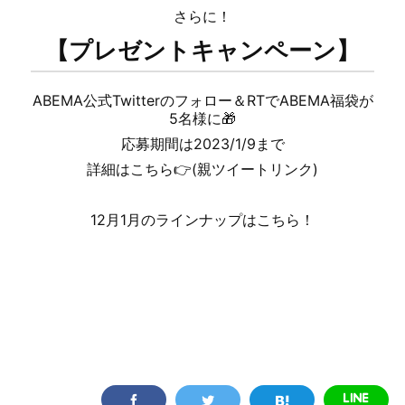
さらに！
【プレゼントキャンペーン】
ABEMA公式Twitterのフォロー＆RTでABEMA福袋が
5名様に🎁
応募期間は2023/1/9まで
詳細はこちら👉(親ツイートリンク)
12月1月のラインナップはこちら！